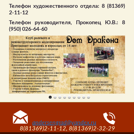
Телефон художественного отдела: 8 (81369)
2-11-12
Телефон руководителя, Прокопец Ю.В.: 8
(950) 026-64-60
andersengrad@yandex.ru
8(81369)2-11-12, 8(81369)2-32-29