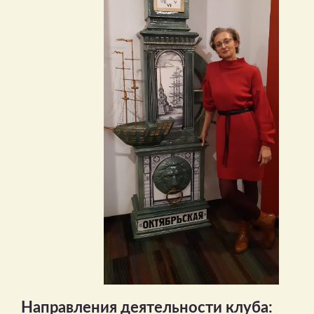
Направления деятельности клуба: