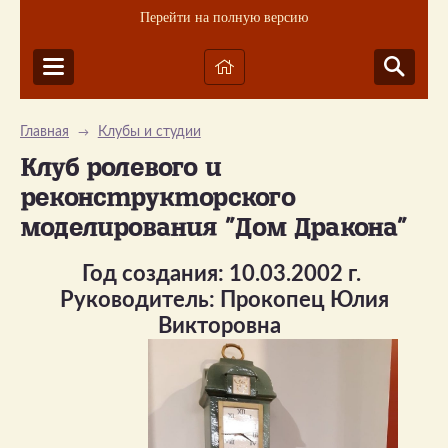
Перейти на полную версию
Главная
Клубы и студии
→
Клуб ролевого и
реконструкторского
моделирования "Дом Дракона"
Год создания: 10.03.2002 г.
Руководитель: Прокопец Юлия
Викторовна