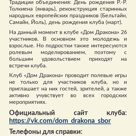
Традиции объединения: День рождения Р.-Р.
Толкиена (январь), реконструкция старинных
народных европейских праздников (Бельтайн,
Самайн, Йоль), день рождения клуба (март).
На данный момент в клубе «Дом Дракона» 26
участников. В основном это молодежь и
взрослые. Но подростки также интересуются
ролевым моделированием, поэтому с
большим удовольствием приходят на
встречи клуба.
Клуб «Дом Дракона» проводит полевые игры
не только для участников клуба, но и
приглашает на них гостей, зрителей, а также
активно учувствует во всех городских
мероприятиях.
Официальный сайт клуба:
https://vk.com/dom_drakona_sbor
Телефоны для справки: