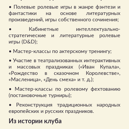
• Полевые ролевые игры в жанре фэнтези и
фантастики на основе литературных
произведений, игры собственного сочинения;
• Кабинетные интеллектуально-
стратегические и литературные ролевые
игры (D&D);
• Мастер-классы по актерскому тренингу;
• Участие в театрализованных интерактивных
и массовых праздниках («Иван Купала»,
«Рождество в сказочном Королевстве»,
«Масленица», «День смеха» и т. д.);
• Мастер-классы по ролевому фехтованию
(постановочные турниры);
• Реконструкция традиционных народных
европейских и русских праздников.
Из истории клуба